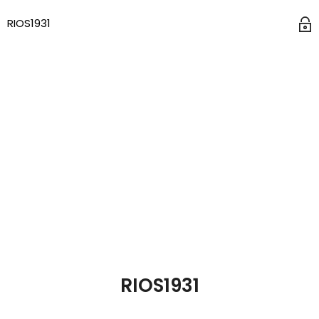
RIOS1931
RIOS1931