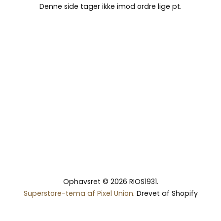
Denne side tager ikke imod ordre lige pt.
Ophavsret © 2026 RIOS1931.
Superstore-tema af Pixel Union
. Drevet af Shopify